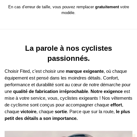
En cas d’erreur de taille, vous pouvez remplacer
gratuitement
votre
modèle.
La parole à nos cyclistes
passionnés.
Choisir Fited, c’est choisir une
marque exigeante
, où chaque
équipement est pensé dans les moindres détails. Confort,
performance et durabilité sont au cœur de notre démarche pour
une
qualité de fabrication irréprochable
.
Notre exigence
est
mise à votre service, vous, cyclistes exigeants ! Nos vêtements
de cyclisme sont conçus pour accompagner chaque
effort
,
chaque
victoire
, chaque
sortie
. Parce que sur la route,
le plus
petit des détails a son importance.