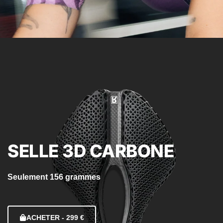
SELLE 3D CARBONE
Seulement 156 grammes
ACHETER - 299 €