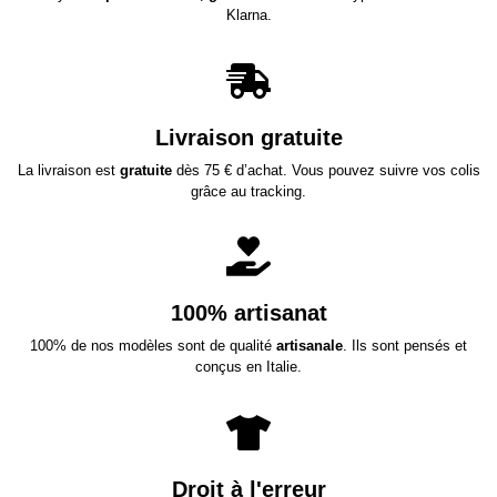
Klarna.
Livraison gratuite
La livraison est
gratuite
dès 75 € d’achat. Vous pouvez suivre vos colis
grâce au tracking.
100% artisanat
100% de nos modèles sont de qualité
artisanale
. Ils sont pensés et
conçus en Italie.
Droit à l'erreur