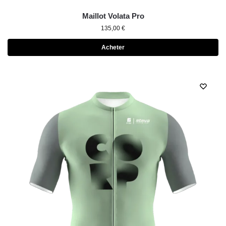
Maillot Volata Pro
135,00
€
Acheter