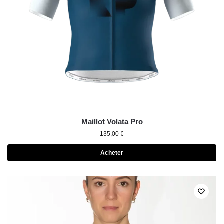
Maillot Volata Pro
135,00
€
Acheter