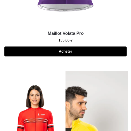
Maillot Volata Pro
135,00
€
Acheter