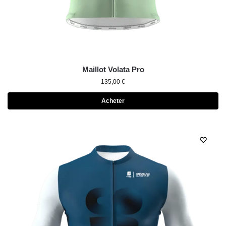
Maillot Volata Pro
135,00
€
Acheter