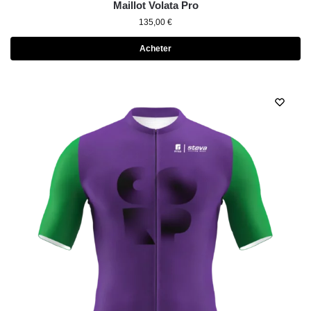
Maillot Volata Pro
135,00
€
Acheter