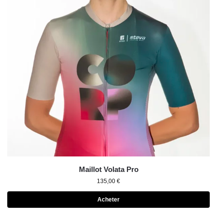
Maillot Volata Pro
135,00
€
Acheter