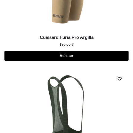
Cuissard Furia Pro Argilla
180,00
€
Acheter